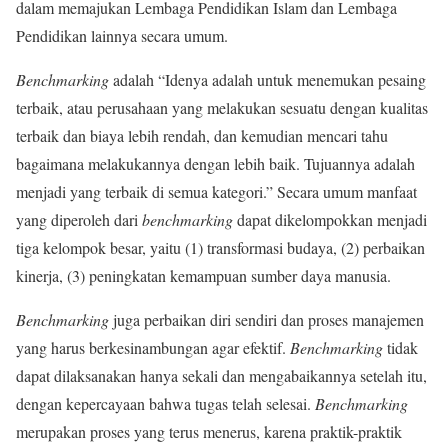
dalam memajukan Lembaga Pendidikan Islam dan Lembaga
Pendidikan lainnya secara umum.
Benchmarking
adalah “Idenya adalah untuk menemukan pesaing
terbaik, atau perusahaan yang melakukan sesuatu dengan kualitas
terbaik dan biaya lebih rendah, dan kemudian mencari tahu
bagaimana melakukannya dengan lebih baik. Tujuannya adalah
menjadi yang terbaik di semua kategori.” Secara umum manfaat
yang diperoleh dari
benchmarking
dapat dikelompokkan menjadi
tiga kelompok besar, yaitu (1) transformasi budaya, (2) perbaikan
kinerja, (3) peningkatan kemampuan sumber daya manusia.
Benchmarking
juga perbaikan diri sendiri dan proses manajemen
yang harus berkesinambungan agar efektif.
Benchmarking
tidak
dapat dilaksanakan hanya sekali dan mengabaikannya setelah itu,
dengan kepercayaan bahwa tugas telah selesai.
Benchmarking
merupakan proses yang terus menerus, karena praktik-praktik