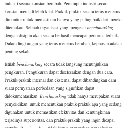
industri secara konstan berubah. Pemimpin industri secara
konstan menjadi lebih kuat. Praktik-praktik secara terus menerus
dimonitor untuk memastikan bahwa yang paling baik dari mereka
ditemukan. Sebuah organisasi yang mengejar
benchmarking
dengan disiplin akan secara berhasil mencapai performa terbaik.
Dalam lingkungan yang terus menerus berubah, kepuasan adalah
penting sekali.
Istilah
benchmarking
secara tidak langsung menunjukkan
pengkuran. Pengukuran dapat diselesaikan dengan dua cara.
Praktik-praktik internal dan eksternal dapat dibandingkan dam
suatu pernyataan perbedaan yang signifikan dapat
didokumentasikan.
Benchmarking
tidak hanya merupakan suatu
penyelidikan, untuk menentukan praktik-praktik apa yang sedang
digunakan untuk memastikan efektivitas dan kemungkinan
terjadinya superioritas, dan praktik-praktik yang ingin dicapai
metriks.
Benchmarking
tidak hanya merupakan pengakajian