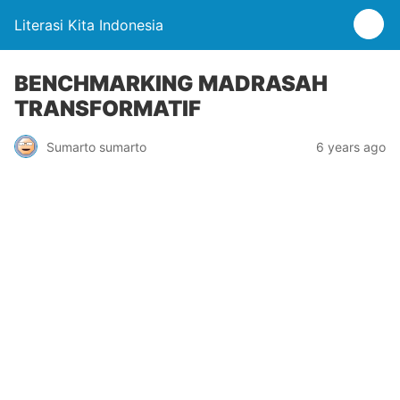
Literasi Kita Indonesia
BENCHMARKING MADRASAH
TRANSFORMATIF
Sumarto sumarto
6 years ago