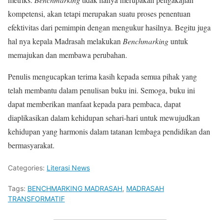
kompetensi, akan tetapi merupakan suatu proses penentuan
efektivitas dari pemimpin dengan mengukur hasilnya. Begitu juga
hal nya kepala Madrasah melakukan
Benchmarking
untuk
memajukan dan membawa perubahan.
Penulis mengucapkan terima kasih kepada semua pihak yang
telah membantu dalam penulisan buku ini. Semoga, buku ini
dapat memberikan manfaat kepada para pembaca, dapat
diaplikasikan dalam kehidupan sehari-hari untuk mewujudkan
kehidupan yang harmonis dalam tatanan lembaga pendidikan dan
bermasyarakat.
Categories:
Literasi News
Tags:
BENCHMARKING MADRASAH
,
MADRASAH
TRANSFORMATIF