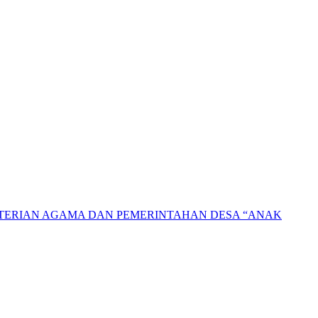
NTERIAN AGAMA DAN PEMERINTAHAN DESA “ANAK