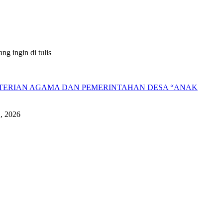
g ingin di tulis
NTERIAN AGAMA DAN PEMERINTAHAN DESA “ANAK
1, 2026