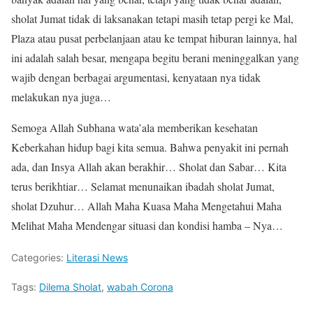
sholat Jumat tidak di laksanakan tetapi masih tetap pergi ke Mal,
Plaza atau pusat perbelanjaan atau ke tempat hiburan lainnya, hal
ini adalah salah besar, mengapa begitu berani meninggalkan yang
wajib dengan berbagai argumentasi, kenyataan nya tidak
melakukan nya juga…
Semoga Allah Subhana wata’ala memberikan kesehatan
Keberkahan hidup bagi kita semua. Bahwa penyakit ini pernah
ada, dan Insya Allah akan berakhir… Sholat dan Sabar… Kita
terus berikhtiar… Selamat menunaikan ibadah sholat Jumat,
sholat Dzuhur… Allah Maha Kuasa Maha Mengetahui Maha
Melihat Maha Mendengar situasi dan kondisi hamba – Nya…
Categories:
Literasi News
Tags:
Dilema Sholat
,
wabah Corona