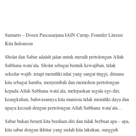
Sumarto – Dosen Pascasarjana IAIN Curup, Founder Literasi
Kita Indonesia
Sholat dan Sabar adalah jalan untuk meraih pertolongan Allah
Subhana wata’ala. Sholat sebagai bentuk kewajiban, tidak
sekedar wajib, tetapi memiliki nilai yang sangat tinggi, dimana
kita sebagai hamba, menyembah dan memohon pertolongan
kepada Allah Subhana wata’ala, melepaskan segala ego diri,
keangkuhan, bahwasannya kita manusia tidak memiliki daya dan
upaya kecuali dengan pertolongan Allah Subhana wata’ala…
Sabar bukan berarti kita berdiam diri dan tidak berbuat apa – apa,
kita sabar dengan ikhtiar yang sudah kita lakukan, sungguh