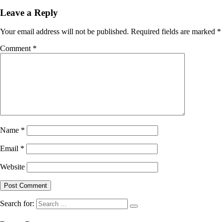
Leave a Reply
Your email address will not be published.
Required fields are marked
*
Comment
*
Name
*
Email
*
Website
Search for: