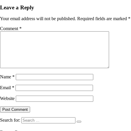
Leave a Reply
Your email address will not be published.
Required fields are marked
*
Comment
*
Name
*
Email
*
Website
Search for: