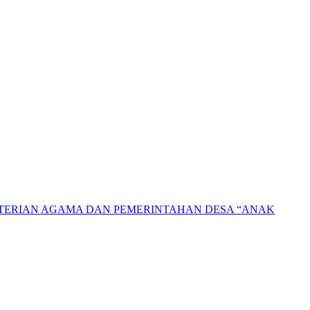
NTERIAN AGAMA DAN PEMERINTAHAN DESA “ANAK