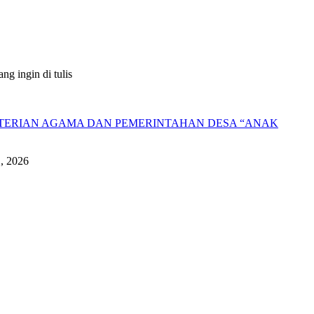
g ingin di tulis
NTERIAN AGAMA DAN PEMERINTAHAN DESA “ANAK
1, 2026