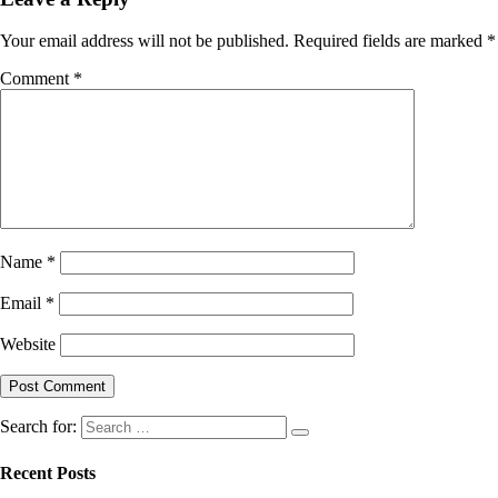
Your email address will not be published.
Required fields are marked
*
Comment
*
Name
*
Email
*
Website
Search for:
Recent Posts