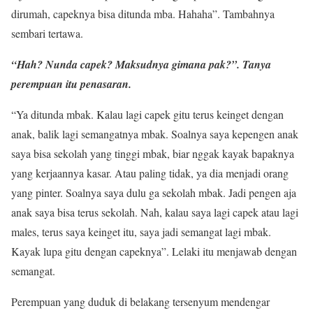
dirumah, capeknya bisa ditunda mba. Hahaha”. Tambahnya
sembari tertawa.
“Hah? Nunda capek? Maksudnya gimana pak?”. Tanya
perempuan itu penasaran.
“Ya ditunda mbak. Kalau lagi capek gitu terus keinget dengan
anak, balik lagi semangatnya mbak. Soalnya saya kepengen anak
saya bisa sekolah yang tinggi mbak, biar nggak kayak bapaknya
yang kerjaannya kasar. Atau paling tidak, ya dia menjadi orang
yang pinter. Soalnya saya dulu ga sekolah mbak. Jadi pengen aja
anak saya bisa terus sekolah. Nah, kalau saya lagi capek atau lagi
males, terus saya keinget itu, saya jadi semangat lagi mbak.
Kayak lupa gitu dengan capeknya”. Lelaki itu menjawab dengan
semangat.
Perempuan yang duduk di belakang tersenyum mendengar