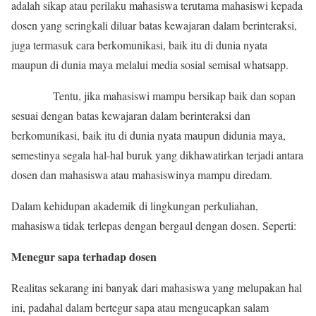
adalah sikap atau perilaku mahasiswa terutama mahasiswi kepada
dosen yang seringkali diluar batas kewajaran dalam berinteraksi,
juga termasuk cara berkomunikasi, baik itu di dunia nyata
maupun di dunia maya melalui media sosial semisal whatsapp.
Tentu, jika mahasiswi mampu bersikap baik dan sopan
sesuai dengan batas kewajaran dalam berinteraksi dan
berkomunikasi, baik itu di dunia nyata maupun didunia maya,
semestinya segala hal-hal buruk yang dikhawatirkan terjadi antara
dosen dan mahasiswa atau mahasiswinya mampu diredam.
Dalam kehidupan akademik di lingkungan perkuliahan,
mahasiswa tidak terlepas dengan bergaul dengan dosen. Seperti:
Menegur sapa terhadap dosen
Realitas sekarang ini banyak dari mahasiswa yang melupakan hal
ini, padahal dalam bertegur sapa atau mengucapkan salam