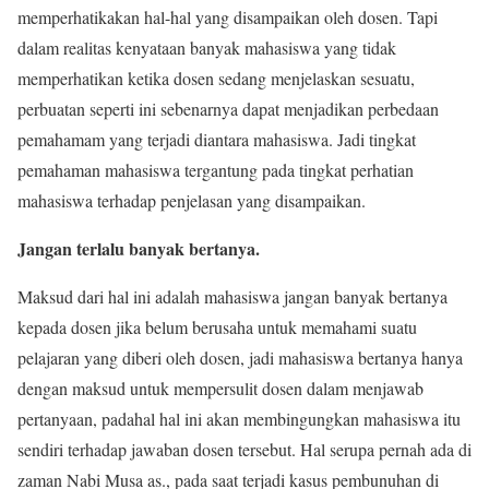
memperhatikakan hal-hal yang disampaikan oleh dosen. Tapi
dalam realitas kenyataan banyak mahasiswa yang tidak
memperhatikan ketika dosen sedang menjelaskan sesuatu,
perbuatan seperti ini sebenarnya dapat menjadikan perbedaan
pemahamam yang terjadi diantara mahasiswa. Jadi tingkat
pemahaman mahasiswa tergantung pada tingkat perhatian
mahasiswa terhadap penjelasan yang disampaikan.
Jangan terlalu banyak bertanya.
Maksud dari hal ini adalah mahasiswa jangan banyak bertanya
kepada dosen jika belum berusaha untuk memahami suatu
pelajaran yang diberi oleh dosen, jadi mahasiswa bertanya hanya
dengan maksud untuk mempersulit dosen dalam menjawab
pertanyaan, padahal hal ini akan membingungkan mahasiswa itu
sendiri terhadap jawaban dosen tersebut. Hal serupa pernah ada di
zaman Nabi Musa as., pada saat terjadi kasus pembunuhan di