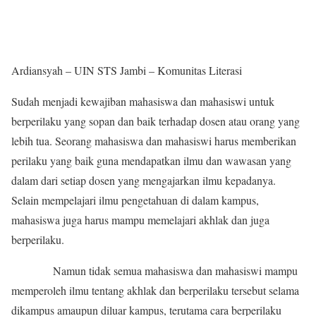
Ardiansyah – UIN STS Jambi – Komunitas Literasi
Sudah menjadi kewajiban mahasiswa dan mahasiswi untuk
berperilaku yang sopan dan baik terhadap dosen atau orang yang
lebih tua. Seorang mahasiswa dan mahasiswi harus memberikan
perilaku yang baik guna mendapatkan ilmu dan wawasan yang
dalam dari setiap dosen yang mengajarkan ilmu kepadanya.
Selain mempelajari ilmu pengetahuan di dalam kampus,
mahasiswa juga harus mampu memelajari akhlak dan juga
berperilaku.
Namun tidak semua mahasiswa dan mahasiswi mampu
memperoleh ilmu tentang akhlak dan berperilaku tersebut selama
dikampus amaupun diluar kampus, terutama cara berperilaku