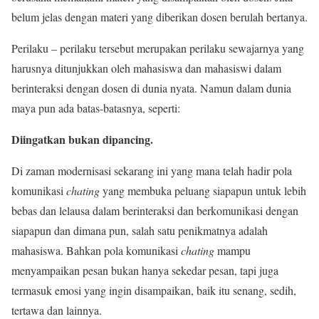
belum jelas dengan materi yang diberikan dosen berulah bertanya.
Perilaku – perilaku tersebut merupakan perilaku sewajarnya yang
harusnya ditunjukkan oleh mahasiswa dan mahasiswi dalam
berinteraksi dengan dosen di dunia nyata. Namun dalam dunia
maya pun ada batas-batasnya, seperti:
Diingatkan bukan dipancing.
Di zaman modernisasi sekarang ini yang mana telah hadir pola
komunikasi
chating
yang membuka peluang siapapun untuk lebih
bebas dan lelausa dalam berinteraksi dan berkomunikasi dengan
siapapun dan dimana pun, salah satu penikmatnya adalah
mahasiswa. Bahkan pola komunikasi
chating
mampu
menyampaikan pesan bukan hanya sekedar pesan, tapi juga
termasuk emosi yang ingin disampaikan, baik itu senang, sedih,
tertawa dan lainnya.