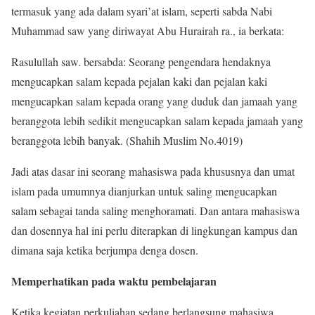
termasuk yang ada dalam syari’at islam, seperti sabda Nabi
Muhammad saw yang diriwayat Abu Hurairah ra., ia berkata:
Rasulullah saw. bersabda: Seorang pengendara hendaknya
mengucapkan salam kepada pejalan kaki dan pejalan kaki
mengucapkan salam kepada orang yang duduk dan jamaah yang
beranggota lebih sedikit mengucapkan salam kepada jamaah yang
beranggota lebih banyak. (Shahih Muslim No.4019)
Jadi atas dasar ini seorang mahasiswa pada khususnya dan umat
islam pada umumnya dianjurkan untuk saling mengucapkan
salam sebagai tanda saling menghoramati. Dan antara mahasiswa
dan dosennya hal ini perlu diterapkan di lingkungan kampus dan
dimana saja ketika berjumpa denga dosen.
Memperhatikan pada waktu pembelajaran
Ketika kegiatan perkuliahan sedang berlangsung mahasiwa