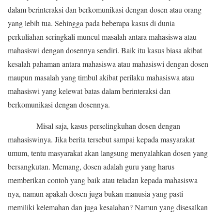
dalam berinteraksi dan berkomunikasi dengan dosen atau orang
yang lebih tua. Sehingga pada beberapa kasus di dunia
perkuliahan seringkali muncul masalah antara mahasiswa atau
mahasiswi dengan dosennya sendiri. Baik itu kasus biasa akibat
kesalah pahaman antara mahasiswa atau mahasiswi dengan dosen
maupun masalah yang timbul akibat perilaku mahasiswa atau
mahasiswi yang kelewat batas dalam berinteraksi dan
berkomunikasi dengan dosennya.
Misal saja, kasus perselingkuhan dosen dengan
mahasiswinya. Jika berita tersebut sampai kepada masyarakat
umum, tentu masyarakat akan langsung menyalahkan dosen yang
bersangkutan. Memang, dosen adalah guru yang harus
memberikan contoh yang baik atau teladan kepada mahasiswa
nya, namun apakah dosen juga bukan manusia yang pasti
memiliki kelemahan dan juga kesalahan? Namun yang disesalkan