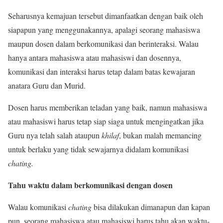
Seharusnya kemajuan tersebut dimanfaatkan dengan baik oleh
siapapun yang menggunakannya, apalagi seorang mahasiswa
maupun dosen dalam berkomunikasi dan berinteraksi. Walau
hanya antara mahasiswa atau mahasiswi dan dosennya,
komunikasi dan interaksi harus tetap dalam batas kewajaran
anatara Guru dan Murid.
Dosen harus memberikan teladan yang baik, namun mahasiswa
atau mahasiswi harus tetap siap siaga untuk mengingatkan jika
Guru nya telah salah ataupun
khilaf
, bukan malah memancing
untuk berlaku yang tidak sewajarnya didalam komunikasi
chating.
Tahu waktu dalam berkomunikasi dengan dosen
Walau komunikasi
chating
bisa dilakukan dimanapun dan kapan
pun, seorang mahasiswa atau mahasiswi harus tahu akan waktu-