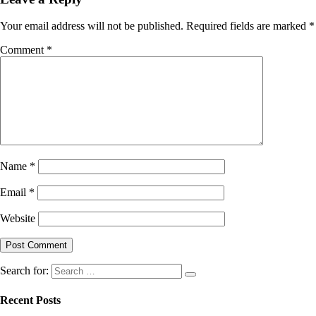
Your email address will not be published.
Required fields are marked
*
Comment
*
Name
*
Email
*
Website
Search for:
Recent Posts