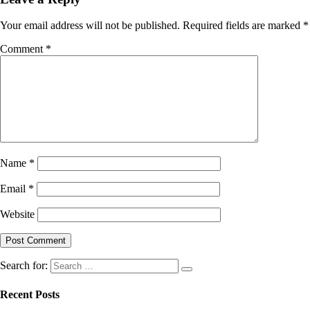
Your email address will not be published.
Required fields are marked
*
Comment
*
Name
*
Email
*
Website
Search for:
Recent Posts