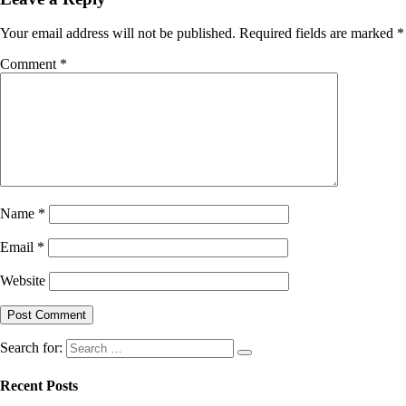
Your email address will not be published.
Required fields are marked
*
Comment
*
Name
*
Email
*
Website
Search for:
Recent Posts