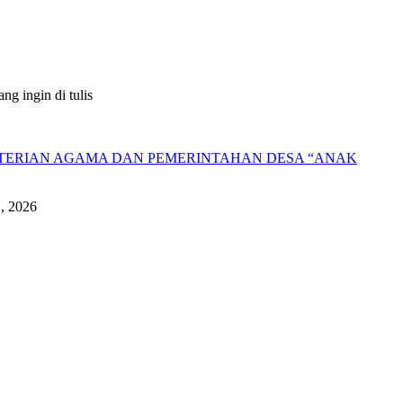
g ingin di tulis
NTERIAN AGAMA DAN PEMERINTAHAN DESA “ANAK
1, 2026