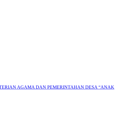
NTERIAN AGAMA DAN PEMERINTAHAN DESA “ANAK