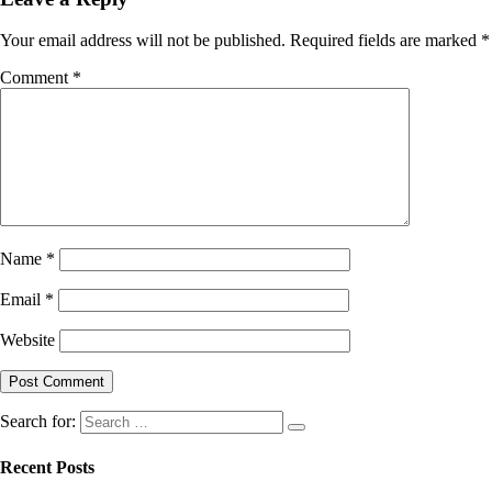
Your email address will not be published.
Required fields are marked
*
Comment
*
Name
*
Email
*
Website
Search for:
Recent Posts