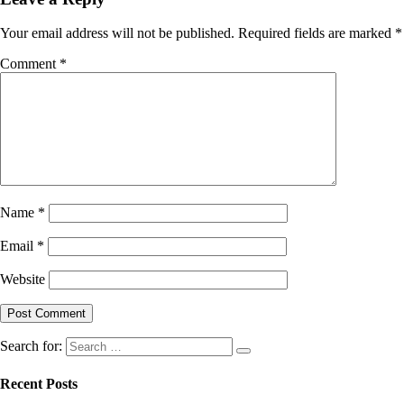
Your email address will not be published.
Required fields are marked
*
Comment
*
Name
*
Email
*
Website
Search for:
Recent Posts