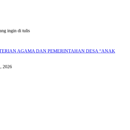
g ingin di tulis
NTERIAN AGAMA DAN PEMERINTAHAN DESA “ANAK
1, 2026