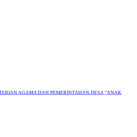
NTERIAN AGAMA DAN PEMERINTAHAN DESA “ANAK