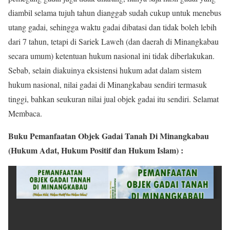
diambil selama tujuh tahun dianggab sudah cukup untuk menebus
utang gadai, sehingga waktu gadai dibatasi dan tidak boleh lebih
dari 7 tahun, tetapi di Sariek Laweh (dan daerah di Minangkabau
secara umum) ketentuan hukum nasional ini tidak diberlakukan.
Sebab, selain diakuinya eksistensi hukum adat dalam sistem
hukum nasional, nilai gadai di Minangkabau sendiri termasuk
tinggi, bahkan seukuran nilai jual objek gadai itu sendiri. Selamat
Membaca.
Buku Pemanfaatan Objek Gadai Tanah Di Minangkabau
(Hukum Adat, Hukum Positif dan Hukum Islam) :