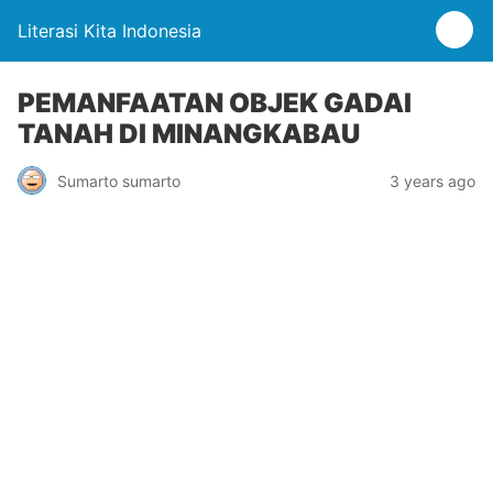
Literasi Kita Indonesia
PEMANFAATAN OBJEK GADAI
TANAH DI MINANGKABAU
Sumarto sumarto
3 years ago