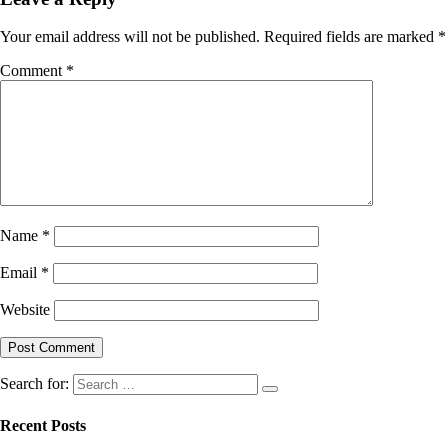
Your email address will not be published.
Required fields are marked
*
Comment
*
Name
*
Email
*
Website
Search for:
Recent Posts