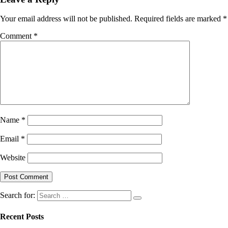
Your email address will not be published.
Required fields are marked
*
Comment
*
Name
*
Email
*
Website
Search for:
Recent Posts