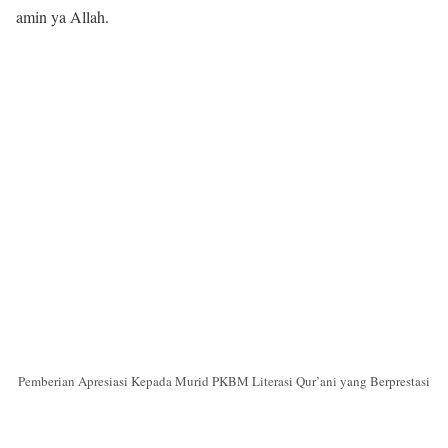
amin ya Allah.
Pemberian Apresiasi Kepada Murid PKBM Literasi Qur’ani yang Berprestasi