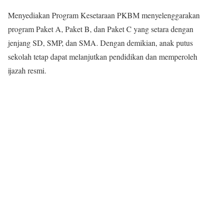
Menyediakan Program Kesetaraan PKBM menyelenggarakan
program Paket A, Paket B, dan Paket C yang setara dengan
jenjang SD, SMP, dan SMA. Dengan demikian, anak putus
sekolah tetap dapat melanjutkan pendidikan dan memperoleh
ijazah resmi.