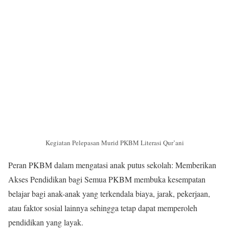
Kegiatan Pelepasan Murid PKBM Literasi Qur’ani
Peran PKBM dalam mengatasi anak putus sekolah: Memberikan
Akses Pendidikan bagi Semua PKBM membuka kesempatan
belajar bagi anak-anak yang terkendala biaya, jarak, pekerjaan,
atau faktor sosial lainnya sehingga tetap dapat memperoleh
pendidikan yang layak.