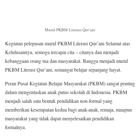
Murid PKBM Literasi Qur’ani
Kegiatan pelepasan murid PKBM Literasi Qur’ani Selamat atas
Kelulusannya, semoga tercapai cita – citanya dan menjadi
kebanggaan orang tua dan masyarakat. Bangga menjadi murid
PKBM Literasi Qur’ani, semangat belajar sepanjang hayat.
Peran Pusat Kegiatan Belajar Masyarakat (PKBM) sangat penting
dalam mengentaskan anak putus sekolah di Indonesia. PKBM
menjadi salah satu bentuk pendidikan non-formal yang
memberikan kesempatan kedua bagi anak-anak, remaja, maupun
masyarakat yang tidak dapat menyelesaikan pendidikan
formalnya.