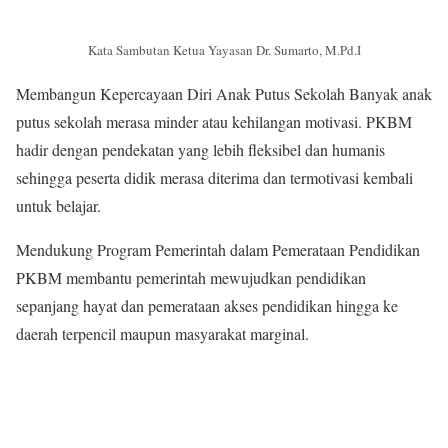
Kata Sambutan Ketua Yayasan Dr. Sumarto, M.Pd.I
Membangun Kepercayaan Diri Anak Putus Sekolah Banyak anak
putus sekolah merasa minder atau kehilangan motivasi. PKBM
hadir dengan pendekatan yang lebih fleksibel dan humanis
sehingga peserta didik merasa diterima dan termotivasi kembali
untuk belajar.
Mendukung Program Pemerintah dalam Pemerataan Pendidikan
PKBM membantu pemerintah mewujudkan pendidikan
sepanjang hayat dan pemerataan akses pendidikan hingga ke
daerah terpencil maupun masyarakat marginal.