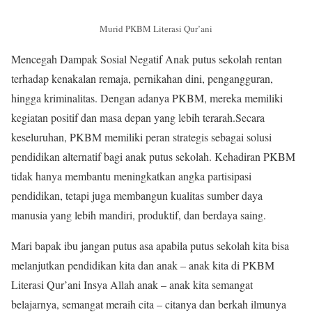
Murid PKBM Literasi Qur’ani
Mencegah Dampak Sosial Negatif Anak putus sekolah rentan
terhadap kenakalan remaja, pernikahan dini, pengangguran,
hingga kriminalitas. Dengan adanya PKBM, mereka memiliki
kegiatan positif dan masa depan yang lebih terarah.Secara
keseluruhan, PKBM memiliki peran strategis sebagai solusi
pendidikan alternatif bagi anak putus sekolah. Kehadiran PKBM
tidak hanya membantu meningkatkan angka partisipasi
pendidikan, tetapi juga membangun kualitas sumber daya
manusia yang lebih mandiri, produktif, dan berdaya saing.
Mari bapak ibu jangan putus asa apabila putus sekolah kita bisa
melanjutkan pendidikan kita dan anak – anak kita di PKBM
Literasi Qur’ani Insya Allah anak – anak kita semangat
belajarnya, semangat meraih cita – citanya dan berkah ilmunya