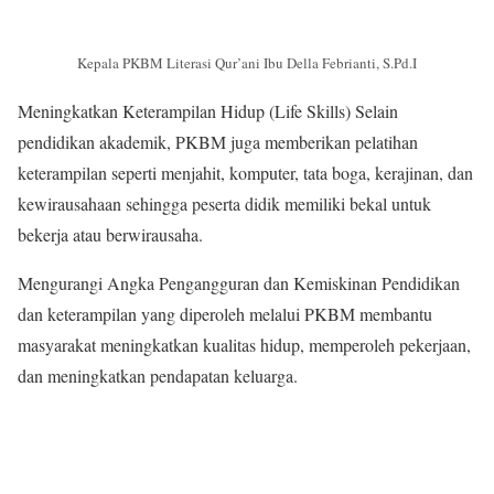
Kepala PKBM Literasi Qur’ani Ibu Della Febrianti, S.Pd.I
Meningkatkan Keterampilan Hidup (Life Skills) Selain
pendidikan akademik, PKBM juga memberikan pelatihan
keterampilan seperti menjahit, komputer, tata boga, kerajinan, dan
kewirausahaan sehingga peserta didik memiliki bekal untuk
bekerja atau berwirausaha.
Mengurangi Angka Pengangguran dan Kemiskinan Pendidikan
dan keterampilan yang diperoleh melalui PKBM membantu
masyarakat meningkatkan kualitas hidup, memperoleh pekerjaan,
dan meningkatkan pendapatan keluarga.