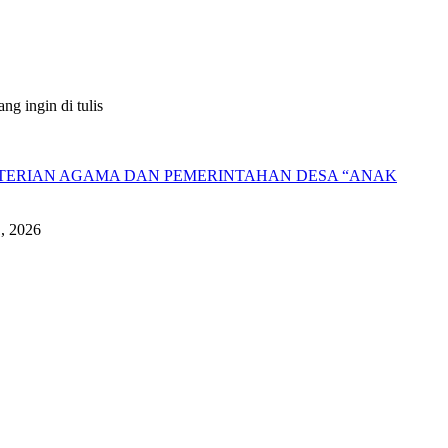
g ingin di tulis
NTERIAN AGAMA DAN PEMERINTAHAN DESA “ANAK
1, 2026