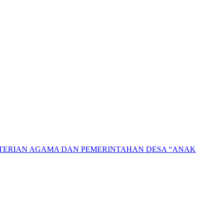
NTERIAN AGAMA DAN PEMERINTAHAN DESA “ANAK