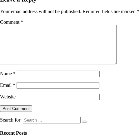
Your email address will not be published.
Required fields are marked
*
Comment
*
Name
*
Email
*
Website
Search for:
Recent Posts