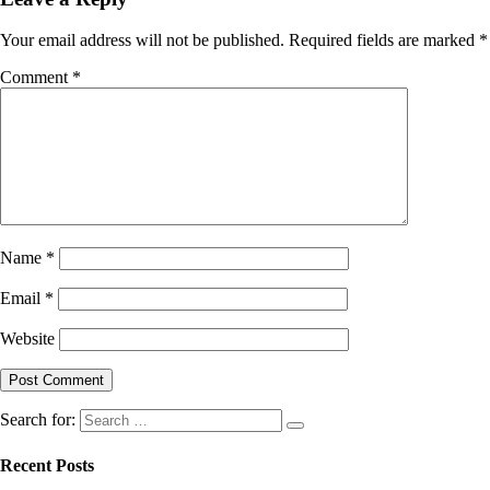
Your email address will not be published.
Required fields are marked
*
Comment
*
Name
*
Email
*
Website
Search for:
Recent Posts