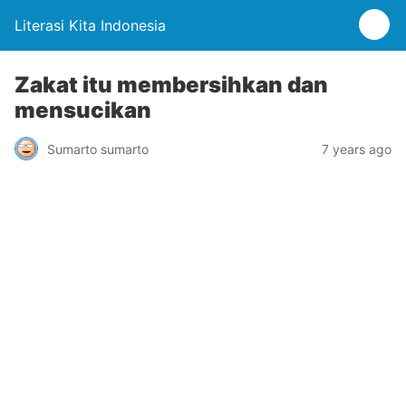
Literasi Kita Indonesia
Zakat itu membersihkan dan
mensucikan
Sumarto sumarto
7 years ago