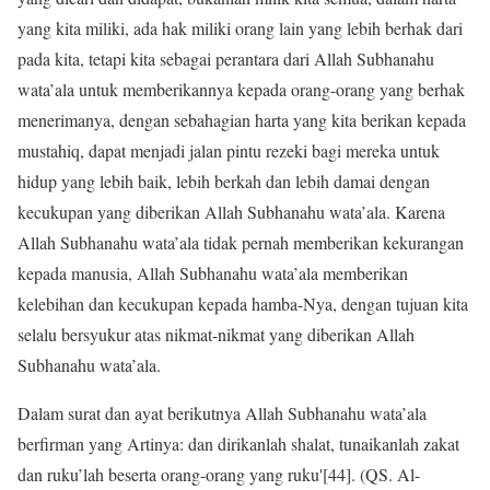
yang kita miliki, ada hak miliki orang lain yang lebih berhak dari
pada kita, tetapi kita sebagai perantara dari Allah Subhanahu
wata’ala untuk memberikannya kepada orang-orang yang berhak
menerimanya, dengan sebahagian harta yang kita berikan kepada
mustahiq, dapat menjadi jalan pintu rezeki bagi mereka untuk
hidup yang lebih baik, lebih berkah dan lebih damai dengan
kecukupan yang diberikan Allah Subhanahu wata’ala. Karena
Allah Subhanahu wata’ala tidak pernah memberikan kekurangan
kepada manusia, Allah Subhanahu wata’ala memberikan
kelebihan dan kecukupan kepada hamba-Nya, dengan tujuan kita
selalu bersyukur atas nikmat-nikmat yang diberikan Allah
Subhanahu wata’ala.
Dalam surat dan ayat berikutnya Allah Subhanahu wata’ala
berfirman yang Artinya: dan dirikanlah shalat, tunaikanlah zakat
dan ruku’lah beserta orang-orang yang ruku'[44]. (QS. Al-