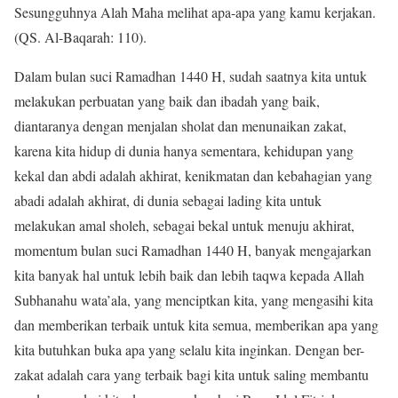
Sesungguhnya Alah Maha melihat apa-apa yang kamu kerjakan.
(QS. Al-Baqarah: 110).
Dalam bulan suci Ramadhan 1440 H, sudah saatnya kita untuk
melakukan perbuatan yang baik dan ibadah yang baik,
diantaranya dengan menjalan sholat dan menunaikan zakat,
karena kita hidup di dunia hanya sementara, kehidupan yang
kekal dan abdi adalah akhirat, kenikmatan dan kebahagian yang
abadi adalah akhirat, di dunia sebagai lading kita untuk
melakukan amal sholeh, sebagai bekal untuk menuju akhirat,
momentum bulan suci Ramadhan 1440 H, banyak mengajarkan
kita banyak hal untuk lebih baik dan lebih taqwa kepada Allah
Subhanahu wata’ala, yang menciptkan kita, yang mengasihi kita
dan memberikan terbaik untuk kita semua, memberikan apa yang
kita butuhkan buka apa yang selalu kita inginkan. Dengan ber-
zakat adalah cara yang terbaik bagi kita untuk saling membantu