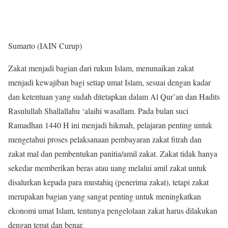
Sumarto (IAIN Curup)
Zakat menjadi bagian dari rukun Islam, menunaikan zakat
menjadi kewajiban bagi setiap umat Islam, sesuai dengan kadar
dan ketentuan yang sudah ditetapkan dalam Al Qur’an dan Hadits
Rasulullah Shallallahu ‘alaihi wasallam. Pada bulan suci
Ramadhan 1440 H ini menjadi hikmah, pelajaran penting untuk
mengetahui proses pelaksanaan pembayaran zakat fitrah dan
zakat mal dan pembentukan panitia/amil zakat. Zakat tidak hanya
sekedar memberikan beras atau uang melalui amil zakat untuk
disalurkan kepada para mustahiq (penerima zakat), tetapi zakat
merupakan bagian yang sangat penting untuk meningkatkan
ekonomi umat Islam, tentunya pengelolaan zakat harus dilakukan
dengan tepat dan benar.