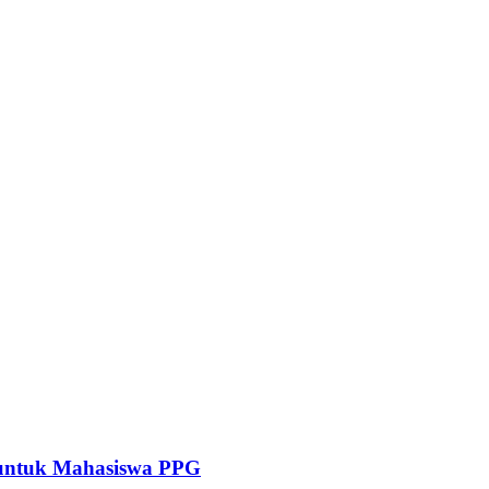
 untuk Mahasiswa PPG