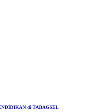
NDIDIKAN di TABAGSEL