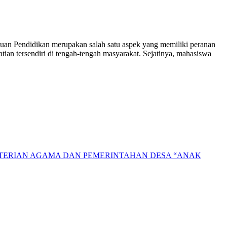
uan Pendidikan merupakan salah satu aspek yang memiliki peranan
ian tersendiri di tengah-tengah masyarakat. Sejatinya, mahasiswa
NTERIAN AGAMA DAN PEMERINTAHAN DESA “ANAK