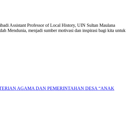
adi Assistant Professor of Local History, UIN Sultan Maulana
ah Mendunia, menjadi sumber motivasi dan inspirasi bagi kita untuk
NTERIAN AGAMA DAN PEMERINTAHAN DESA “ANAK