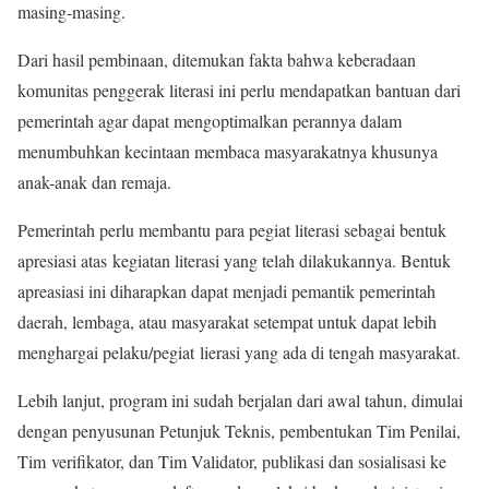
masing-masing.
Dari hasil pembinaan, ditemukan fakta bahwa keberadaan
komunitas penggerak literasi ini perlu mendapatkan bantuan dari
pemerintah agar dapat mengoptimalkan perannya dalam
menumbuhkan kecintaan membaca masyarakatnya khusunya
anak-anak dan remaja.
Pemerintah perlu membantu para pegiat literasi sebagai bentuk
apresiasi atas kegiatan literasi yang telah dilakukannya. Bentuk
apreasiasi ini diharapkan dapat menjadi pemantik pemerintah
daerah, lembaga, atau masyarakat setempat untuk dapat lebih
menghargai pelaku/pegiat lierasi yang ada di tengah masyarakat.
Lebih lanjut, program ini sudah berjalan dari awal tahun, dimulai
dengan penyusunan Petunjuk Teknis, pembentukan Tim Penilai,
Tim verifikator, dan Tim Validator, publikasi dan sosialisasi ke