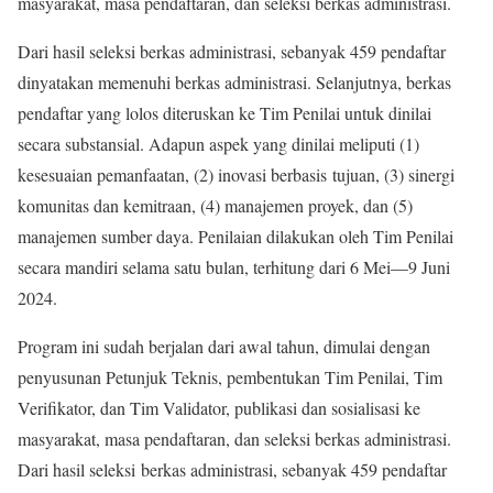
masyarakat, masa pendaftaran, dan seleksi berkas administrasi.
Dari hasil seleksi berkas administrasi, sebanyak 459 pendaftar
dinyatakan memenuhi berkas administrasi. Selanjutnya, berkas
pendaftar yang lolos diteruskan ke Tim Penilai untuk dinilai
secara substansial. Adapun aspek yang dinilai meliputi (1)
kesesuaian pemanfaatan, (2) inovasi berbasis tujuan, (3) sinergi
komunitas dan kemitraan, (4) manajemen proyek, dan (5)
manajemen sumber daya. Penilaian dilakukan oleh Tim Penilai
secara mandiri selama satu bulan, terhitung dari 6 Mei—9 Juni
2024.
Program ini sudah berjalan dari awal tahun, dimulai dengan
penyusunan Petunjuk Teknis, pembentukan Tim Penilai, Tim
Verifikator, dan Tim Validator, publikasi dan sosialisasi ke
masyarakat, masa pendaftaran, dan seleksi berkas administrasi.
Dari hasil seleksi berkas administrasi, sebanyak 459 pendaftar