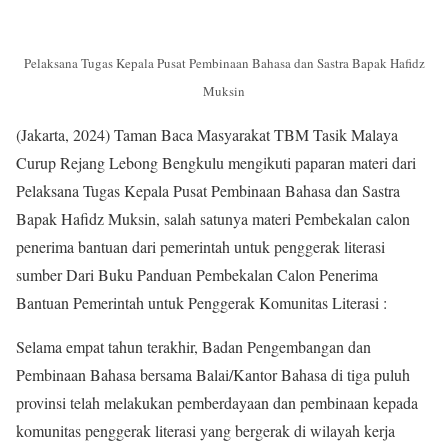
Pelaksana Tugas Kepala Pusat Pembinaan Bahasa dan Sastra Bapak Hafidz
Muksin
(Jakarta, 2024) Taman Baca Masyarakat TBM Tasik Malaya
Curup Rejang Lebong Bengkulu mengikuti paparan materi dari
Pelaksana Tugas Kepala Pusat Pembinaan Bahasa dan Sastra
Bapak Hafidz Muksin, salah satunya materi Pembekalan calon
penerima bantuan dari pemerintah untuk penggerak literasi
sumber Dari Buku Panduan Pembekalan Calon Penerima
Bantuan Pemerintah untuk Penggerak Komunitas Literasi :
Selama empat tahun terakhir, Badan Pengembangan dan
Pembinaan Bahasa bersama Balai/Kantor Bahasa di tiga puluh
provinsi telah melakukan pemberdayaan dan pembinaan kepada
komunitas penggerak literasi yang bergerak di wilayah kerja