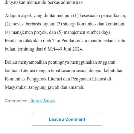
dinyatakan memenuhi berkas administrasi.
Adapun aspek yang dinilai meliputi (1) kesesuaian pemanfaatan,
(2) inovasi berbasis tujuan, (3) sinergi komunitas dan kemitraan,
(4) manajemen proyek, dan (5) manajemen sumber daya.
Penilaian dilakukan oleh Tim Penilai secara mandiri selama satu
bulan, terhitung dari 6 Mei—9 Juni 2024.
Beliau menyampaikan pentingnya menggunakan anggaran
bantuan Literasi dengan tepat sasaran sesuai dengan kebutuhan
Komunitas Penggerak Literasi dan Penguatan Literasi di
Masyarakat, tanggung jawab dan amanah.
Categories:
Literasi News
Leave a Comment