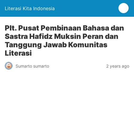
Literasi Kita Indonesia
Plt. Pusat Pembinaan Bahasa dan
Sastra Hafidz Muksin Peran dan
Tanggung Jawab Komunitas
Literasi
Sumarto sumarto
2 years ago