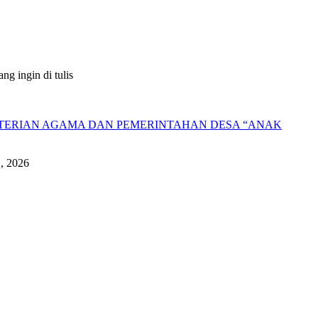
g ingin di tulis
NTERIAN AGAMA DAN PEMERINTAHAN DESA “ANAK
1, 2026