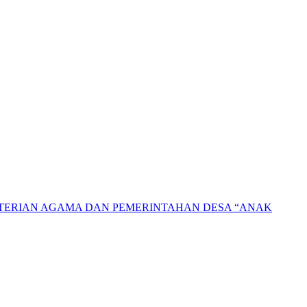
NTERIAN AGAMA DAN PEMERINTAHAN DESA “ANAK