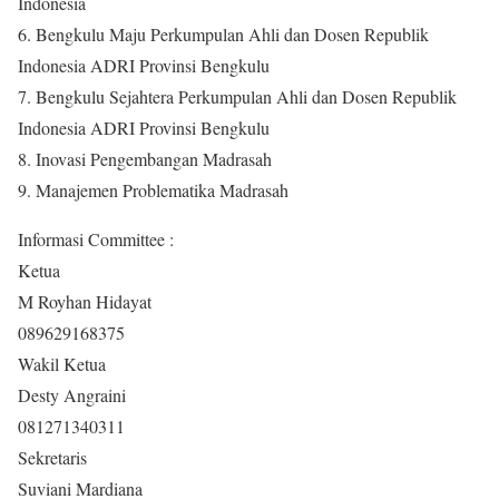
Indonesia
6. Bengkulu Maju Perkumpulan Ahli dan Dosen Republik
Indonesia ADRI Provinsi Bengkulu
7. Bengkulu Sejahtera Perkumpulan Ahli dan Dosen Republik
Indonesia ADRI Provinsi Bengkulu
8. Inovasi Pengembangan Madrasah
9. Manajemen Problematika Madrasah
Informasi Committee :
Ketua
M Royhan Hidayat
089629168375
Wakil Ketua
Desty Angraini
081271340311
Sekretaris
Suviani Mardiana