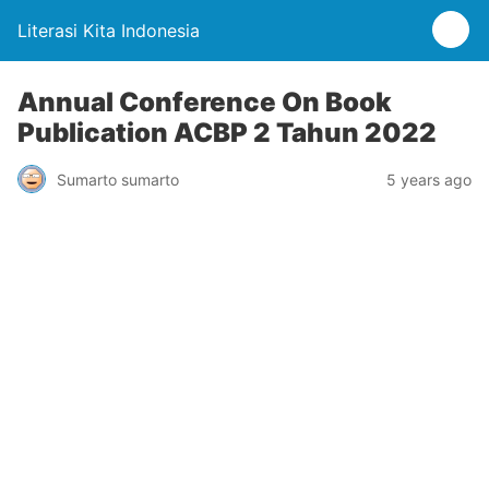
Literasi Kita Indonesia
Annual Conference On Book
Publication ACBP 2 Tahun 2022
Sumarto sumarto
5 years ago