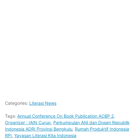
Categories:
Literasi News
Tags:
Annual Conference On Book Publication ACBP 2
,
Organizer : IAIN Curup
,
Perkumpulan Ahli dan Dosen Republik
Indonesia ADRI Provinsi Bengkulu
,
Rumah Produktif Indonesia
RPI
,
Yayasan Literasi Kita Indonesia