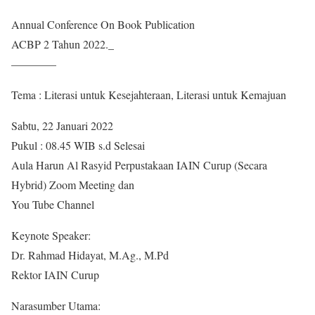
Annual Conference On Book Publication
ACBP 2 Tahun 2022._
————
Tema : Literasi untuk Kesejahteraan, Literasi untuk Kemajuan
Sabtu, 22 Januari 2022
Pukul : 08.45 WIB s.d Selesai
Aula Harun Al Rasyid Perpustakaan IAIN Curup (Secara
Hybrid) Zoom Meeting dan
You Tube Channel
Keynote Speaker:
Dr. Rahmad Hidayat, M.Ag., M.Pd
Rektor IAIN Curup
Narasumber Utama: