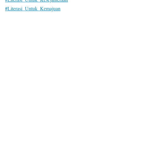
#Literasi_Untuk_Kemajuan