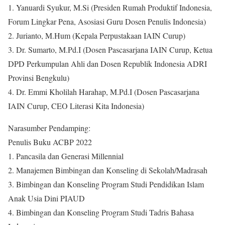
1. Yanuardi Syukur, M.Si (Presiden Rumah Produktif Indonesia,
Forum Lingkar Pena, Asosiasi Guru Dosen Penulis Indonesia)
2. Jurianto, M.Hum (Kepala Perpustakaan IAIN Curup)
3. Dr. Sumarto, M.Pd.I (Dosen Pascasarjana IAIN Curup, Ketua
DPD Perkumpulan Ahli dan Dosen Republik Indonesia ADRI
Provinsi Bengkulu)
4. Dr. Emmi Kholilah Harahap, M.Pd.I (Dosen Pascasarjana
IAIN Curup, CEO Literasi Kita Indonesia)
Narasumber Pendamping:
Penulis Buku ACBP 2022
1. Pancasila dan Generasi Millennial
2. Manajemen Bimbingan dan Konseling di Sekolah/Madrasah
3. Bimbingan dan Konseling Program Studi Pendidikan Islam
Anak Usia Dini PIAUD
4. Bimbingan dan Konseling Program Studi Tadris Bahasa