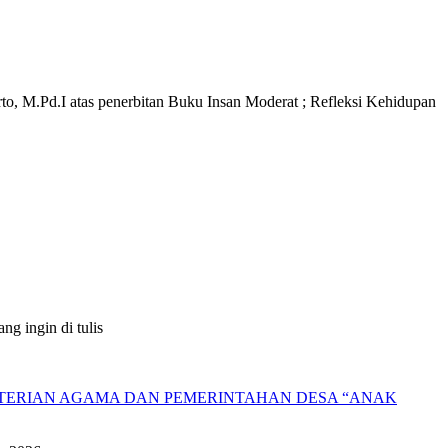
, M.Pd.I atas penerbitan Buku Insan Moderat ; Refleksi Kehidupan
g ingin di tulis
NTERIAN AGAMA DAN PEMERINTAHAN DESA “ANAK