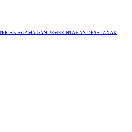
NTERIAN AGAMA DAN PEMERINTAHAN DESA “ANAK