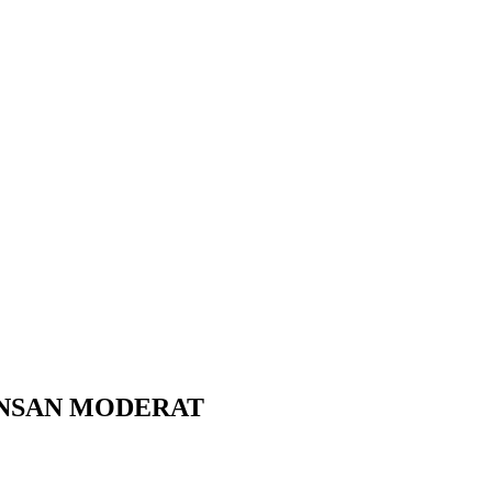
 INSAN MODERAT