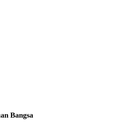
an Bangsa