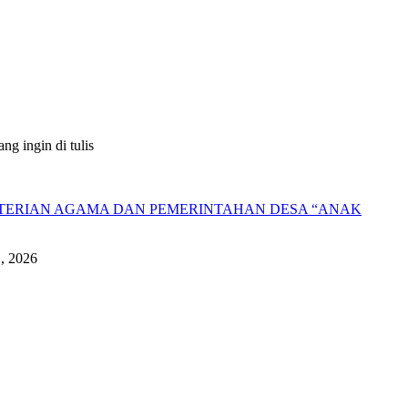
g ingin di tulis
NTERIAN AGAMA DAN PEMERINTAHAN DESA “ANAK
1, 2026