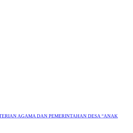
NTERIAN AGAMA DAN PEMERINTAHAN DESA “ANAK