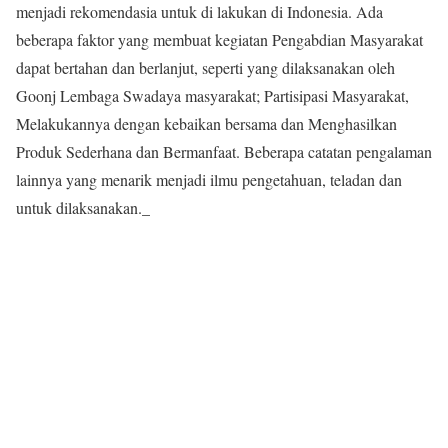
menjadi rekomendasia untuk di lakukan di Indonesia. Ada
beberapa faktor yang membuat kegiatan Pengabdian Masyarakat
dapat bertahan dan berlanjut, seperti yang dilaksanakan oleh
Goonj Lembaga Swadaya masyarakat; Partisipasi Masyarakat,
Melakukannya dengan kebaikan bersama dan Menghasilkan
Produk Sederhana dan Bermanfaat. Beberapa catatan pengalaman
lainnya yang menarik menjadi ilmu pengetahuan, teladan dan
untuk dilaksanakan._