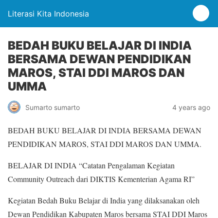
Literasi Kita Indonesia
BEDAH BUKU BELAJAR DI INDIA
BERSAMA DEWAN PENDIDIKAN
MAROS, STAI DDI MAROS DAN
UMMA
Sumarto sumarto
4 years ago
BEDAH BUKU BELAJAR DI INDIA BERSAMA DEWAN
PENDIDIKAN MAROS, STAI DDI MAROS DAN UMMA.
BELAJAR DI INDIA “Catatan Pengalaman Kegiatan
Community Outreach dari DIKTIS Kementerian Agama RI”
Kegiatan Bedah Buku Belajar di India yang dilaksanakan oleh
Dewan Pendidikan Kabupaten Maros bersama STAI DDI Maros