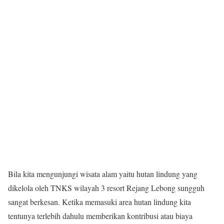
Bila kita mengunjungi wisata alam yaitu hutan lindung yang
dikelola oleh TNKS wilayah 3 resort Rejang Lebong sungguh
sangat berkesan. Ketika memasuki area hutan lindung kita
tentunya terlebih dahulu memberikan kontribusi atau biaya