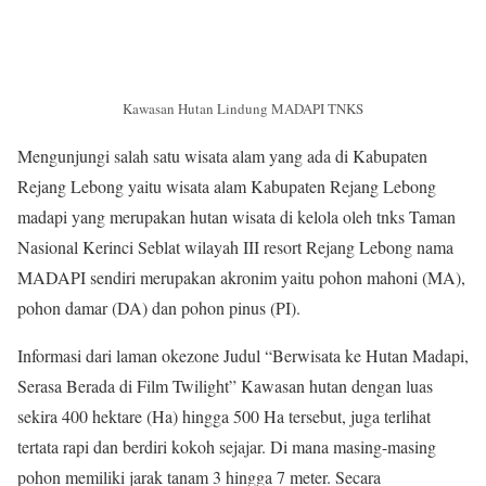
Kawasan Hutan Lindung MADAPI TNKS
Mengunjungi salah satu wisata alam yang ada di Kabupaten
Rejang Lebong yaitu wisata alam Kabupaten Rejang Lebong
madapi yang merupakan hutan wisata di kelola oleh tnks Taman
Nasional Kerinci Seblat wilayah III resort Rejang Lebong nama
MADAPI sendiri merupakan akronim yaitu pohon mahoni (MA),
pohon damar (DA) dan pohon pinus (PI).
Informasi dari laman okezone Judul “Berwisata ke Hutan Madapi,
Serasa Berada di Film Twilight” Kawasan hutan dengan luas
sekira 400 hektare (Ha) hingga 500 Ha tersebut, juga terlihat
tertata rapi dan berdiri kokoh sejajar. Di mana masing-masing
pohon memiliki jarak tanam 3 hingga 7 meter. Secara