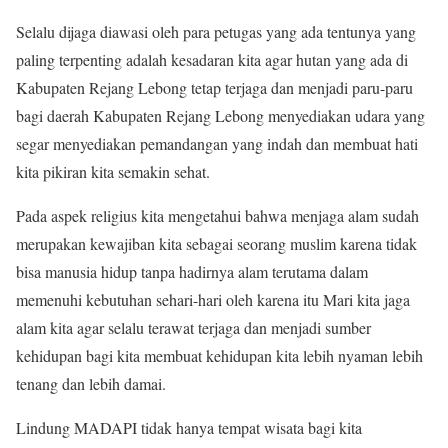
Selalu dijaga diawasi oleh para petugas yang ada tentunya yang
paling terpenting adalah kesadaran kita agar hutan yang ada di
Kabupaten Rejang Lebong tetap terjaga dan menjadi paru-paru
bagi daerah Kabupaten Rejang Lebong menyediakan udara yang
segar menyediakan pemandangan yang indah dan membuat hati
kita pikiran kita semakin sehat.
Pada aspek religius kita mengetahui bahwa menjaga alam sudah
merupakan kewajiban kita sebagai seorang muslim karena tidak
bisa manusia hidup tanpa hadirnya alam terutama dalam
memenuhi kebutuhan sehari-hari oleh karena itu Mari kita jaga
alam kita agar selalu terawat terjaga dan menjadi sumber
kehidupan bagi kita membuat kehidupan kita lebih nyaman lebih
tenang dan lebih damai.
Lindung MADAPI tidak hanya tempat wisata bagi kita