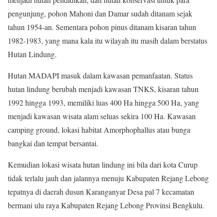
pengunjung, pohon Mahoni dan Damar sudah ditanam sejak
tahun 1954-an. Sementara pohon pinus ditanam kisaran tahun
1982-1983, yang mana kala itu wilayah itu masih dalam berstatus
Hutan Lindung.
Hutan MADAPI masuk dalam kawasan pemanfaatan. Status
hutan lindung berubah menjadi kawasan TNKS, kisaran tahun
1992 hingga 1993, memiliki luas 400 Ha hingga 500 Ha, yang
menjadi kawasan wisata alam seluas sekira 100 Ha. Kawasan
camping ground, lokasi habitat Amorphophallus atau bunga
bangkai dan tempat bersantai.
Kemudian lokasi wisata hutan lindung ini bila dari kota Curup
tidak terlalu jauh dan jalannya menuju Kabupaten Rejang Lebong
tepatnya di daerah dusun Karanganyar Desa pal 7 kecamatan
bermani ulu raya Kabupaten Rejang Lebong Provinsi Bengkulu.