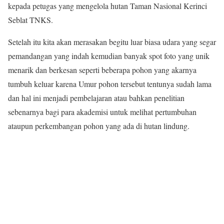
kepada petugas yang mengelola hutan Taman Nasional Kerinci
Seblat TNKS.
Setelah itu kita akan merasakan begitu luar biasa udara yang segar
pemandangan yang indah kemudian banyak spot foto yang unik
menarik dan berkesan seperti beberapa pohon yang akarnya
tumbuh keluar karena Umur pohon tersebut tentunya sudah lama
dan hal ini menjadi pembelajaran atau bahkan penelitian
sebenarnya bagi para akademisi untuk melihat pertumbuhan
ataupun perkembangan pohon yang ada di hutan lindung.