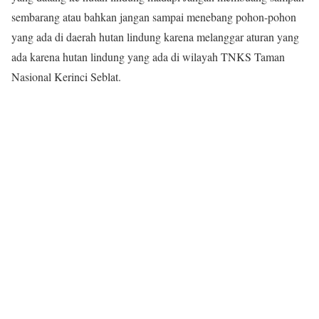
sembarang atau bahkan jangan sampai menebang pohon-pohon
yang ada di daerah hutan lindung karena melanggar aturan yang
ada karena hutan lindung yang ada di wilayah TNKS Taman
Nasional Kerinci Seblat.