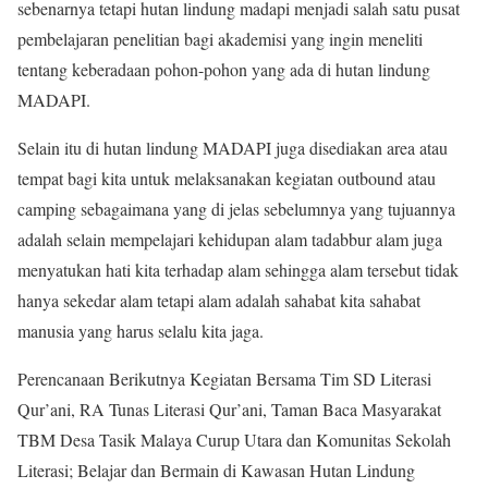
sebenarnya tetapi hutan lindung madapi menjadi salah satu pusat
pembelajaran penelitian bagi akademisi yang ingin meneliti
tentang keberadaan pohon-pohon yang ada di hutan lindung
MADAPI.
Selain itu di hutan lindung MADAPI juga disediakan area atau
tempat bagi kita untuk melaksanakan kegiatan outbound atau
camping sebagaimana yang di jelas sebelumnya yang tujuannya
adalah selain mempelajari kehidupan alam tadabbur alam juga
menyatukan hati kita terhadap alam sehingga alam tersebut tidak
hanya sekedar alam tetapi alam adalah sahabat kita sahabat
manusia yang harus selalu kita jaga.
Perencanaan Berikutnya Kegiatan Bersama Tim SD Literasi
Qur’ani, RA Tunas Literasi Qur’ani, Taman Baca Masyarakat
TBM Desa Tasik Malaya Curup Utara dan Komunitas Sekolah
Literasi; Belajar dan Bermain di Kawasan Hutan Lindung