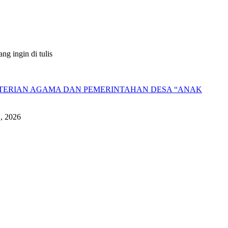
g ingin di tulis
NTERIAN AGAMA DAN PEMERINTAHAN DESA “ANAK
1, 2026