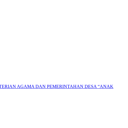
NTERIAN AGAMA DAN PEMERINTAHAN DESA “ANAK