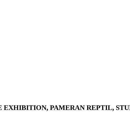
EXHIBITION, PAMERAN REPTIL, STU