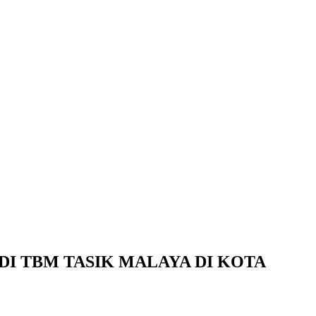
DI TBM TASIK MALAYA DI KOTA