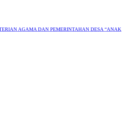
NTERIAN AGAMA DAN PEMERINTAHAN DESA “ANAK