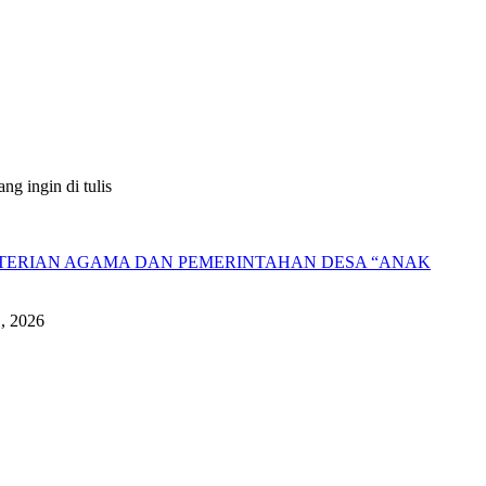
g ingin di tulis
NTERIAN AGAMA DAN PEMERINTAHAN DESA “ANAK
1, 2026