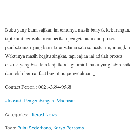
Buku yang kami sajikan ini tentunya masih banyak kekurangan,
tapi kami berusaha memberikan pengetahuan dari proses
pembelajaran yang kami lalui selama satu semester ini, mungkin
Waktunya masih begitu singkat, tapi sajian ini adalah proses
diskusi yang bisa kita lanjutkan lagi, untuk buku yang lebih baik
dan lebih bermanfaat bagi ilmu pengetahuan._
Contact Person : 0821-3694-9568
#Inovasi_Pengembangan_Madrasah
Categories:
Literasi News
Tags:
Buku Sederhana
,
Karya Bersama