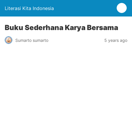
Literasi Kita Indonesia
Buku Sederhana Karya Bersama
Sumarto sumarto
5 years ago