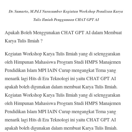
Dr. Sumarto, M.Pd.I Narasumber Kegiatan Workshop Penulisan Karya
Tulis Ilmiah Penggunaan CHAT GPT AI
Apakah Boleh Menggunakan CHAT GPT AI dalam Membuat
Karya Tulis Ilmiah ?
Kegiatan Workshop Karya Tulis Ilmiah yang di selenggarakan
oleh Himpunan Mahasiswa Program Studi HMPS Manajemen
Pendidikan Islam MPI IAIN Curup mengangkat Tema yang
menarik lagi Hits di Era Teknologi ini yaitu CHAT GPT AI
apakah boleh digunakan dalam membuat Karya Tulis Ilmiah.
Kegiatan Workshop Karya Tulis Ilmiah yang di selenggarakan
oleh Himpunan Mahasiswa Program Studi HMPS Manajemen
Pendidikan Islam MPI IAIN Curup mengangkat Tema yang
menarik lagi Hits di Era Teknologi ini yaitu CHAT GPT AI
apakah boleh digunakan dalam membuat Karya Tulis Ilmiah.