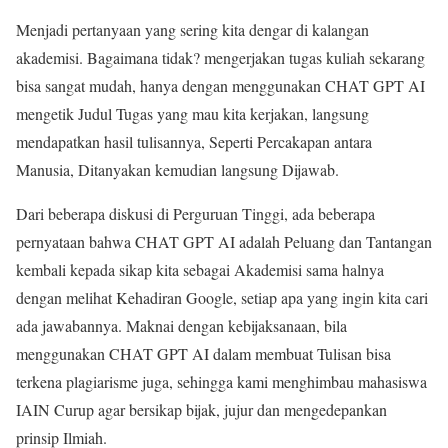
Menjadi pertanyaan yang sering kita dengar di kalangan
akademisi. Bagaimana tidak? mengerjakan tugas kuliah sekarang
bisa sangat mudah, hanya dengan menggunakan CHAT GPT AI
mengetik Judul Tugas yang mau kita kerjakan, langsung
mendapatkan hasil tulisannya, Seperti Percakapan antara
Manusia, Ditanyakan kemudian langsung Dijawab.
Dari beberapa diskusi di Perguruan Tinggi, ada beberapa
pernyataan bahwa CHAT GPT AI adalah Peluang dan Tantangan
kembali kepada sikap kita sebagai Akademisi sama halnya
dengan melihat Kehadiran Google, setiap apa yang ingin kita cari
ada jawabannya. Maknai dengan kebijaksanaan, bila
menggunakan CHAT GPT AI dalam membuat Tulisan bisa
terkena plagiarisme juga, sehingga kami menghimbau mahasiswa
IAIN Curup agar bersikap bijak, jujur dan mengedepankan
prinsip Ilmiah.