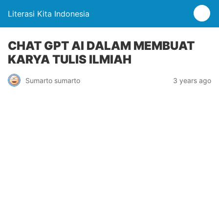
Literasi Kita Indonesia
CHAT GPT AI DALAM MEMBUAT
KARYA TULIS ILMIAH
Sumarto sumarto
3 years ago