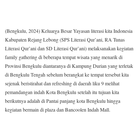
(Bengkulu, 2024) Keluarga Besar Yayasan literasi kita Indonesia
Kabupaten Rejang Lebong (SPS Literasi Qur’ani, RA Tunas
Literasi Qur’ani dan SD Literasi Qur’ani) melaksanakan kegiatan
family gathering di beberapa tempat wisata yang menarik di
Provinsi Bengkulu diantaranya di Kampung Durian yang terletak
di Bengkulu Tengah sebelum berangkat ke tempat tersebut kita
sejenak beristirahat dan refreshing di daerah liku 9 melihat
pemandangan indah Kota Bengkulu setelah itu tujuan kita
berikutnya adalah di Pantai panjang kota Bengkulu hingga
kegiatan bermain di plaza dan Bancoolen Indah Mall.