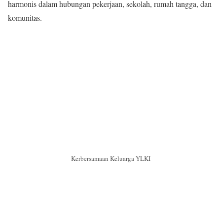
harmonis dalam hubungan pekerjaan, sekolah, rumah tangga, dan
komunitas.
Kerbersamaan Keluarga YLKI