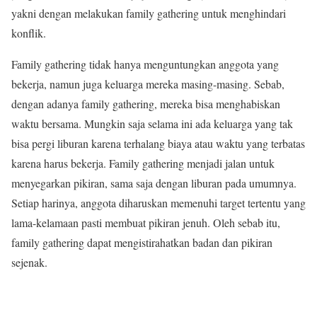
yakni dengan melakukan family gathering untuk menghindari
konflik.
Family gathering tidak hanya menguntungkan anggota yang
bekerja, namun juga keluarga mereka masing-masing. Sebab,
dengan adanya family gathering, mereka bisa menghabiskan
waktu bersama. Mungkin saja selama ini ada keluarga yang tak
bisa pergi liburan karena terhalang biaya atau waktu yang terbatas
karena harus bekerja. Family gathering menjadi jalan untuk
menyegarkan pikiran, sama saja dengan liburan pada umumnya.
Setiap harinya, anggota diharuskan memenuhi target tertentu yang
lama-kelamaan pasti membuat pikiran jenuh. Oleh sebab itu,
family gathering dapat mengistirahatkan badan dan pikiran
sejenak.