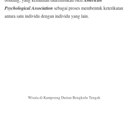
Psychological Association
sebagai proses membentuk keterikatan
antara satu individu dengan individu yang lain.
Wisata di Kampoeng Durian Bengkulu Tengah