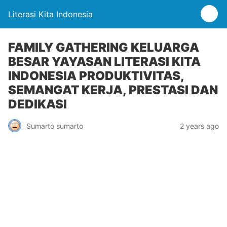
Literasi Kita Indonesia
FAMILY GATHERING KELUARGA
BESAR YAYASAN LITERASI KITA
INDONESIA PRODUKTIVITAS,
SEMANGAT KERJA, PRESTASI DAN
DEDIKASI
Sumarto sumarto
2 years ago