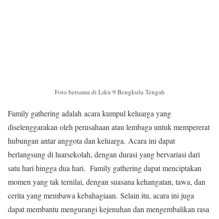
Foto bersama di Liku 9 Bengkulu Tengah
Family gathering adalah acara kumpul keluarga yang
diselenggarakan oleh perusahaan atau lembaga untuk mempererat
hubungan antar anggota dan keluarga. Acara ini dapat
berlangsung di luarsekolah, dengan durasi yang bervariasi dari
satu hari hingga dua hari. Family gathering dapat menciptakan
momen yang tak ternilai, dengan suasana kehangatan, tawa, dan
cerita yang membawa kebahagiaan. Selain itu, acara ini juga
dapat membantu mengurangi kejenuhan dan mengembalikan rasa