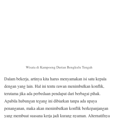
Wisata di Kampoeng Durian Bengkulu Tengah
Dalam bekerja, artinya kita harus menyamakan isi satu kepala
dengan yang lain. Hal ini tentu rawan menimbulkan konflik,
terutama jika ada perbedaan pendapat dari berbagai pihak.
Apabila hubungan tegang ini dibiarkan tanpa ada upaya
penanganan, maka akan menimbulkan konflik berkepanjangan
yang membuat suasana kerja jadi kurang nyaman. Alternatifnya