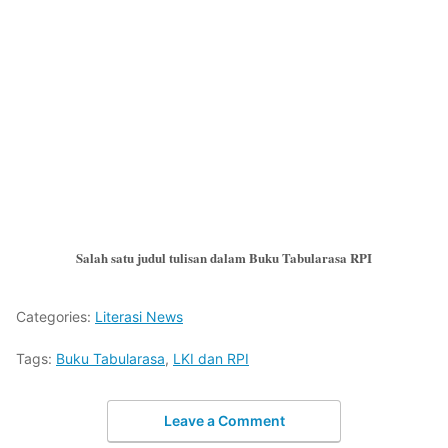
Salah satu judul tulisan dalam Buku Tabularasa RPI
Categories:
Literasi News
Tags:
Buku Tabularasa
,
LKI dan RPI
Leave a Comment