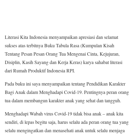
Literasi Kita Indonesia menyampaikan apresiasi dan selamat
sukses atas terbitnya Buku Tabula Rasa (Kumpulan Kisah
Tentang Pesan Pesan Orang Tua Mengenai Cinta, Kejujuran,
Disiplin, Kasih Sayang dan Kerja Keras) karya sahabat literasi
dari Rumah Produktif Indonesia RPI.
Pada buku ini saya menyampaikan tentang Pendidikan Karakter
Bagi Anak dalam Menghadapi Covid-19. Pentingnya peran orang
tua dalam membangun karakter anak yang sehat dan tangguh.
Menghadapi Wabah virus Covid-19 tidak bisa anak – anak kita
sendiri, di lepas begitu saja, harus selalu ada peran orang tua yang
selalu mengingatkan dan menasehati anak untuk selalu menjaga