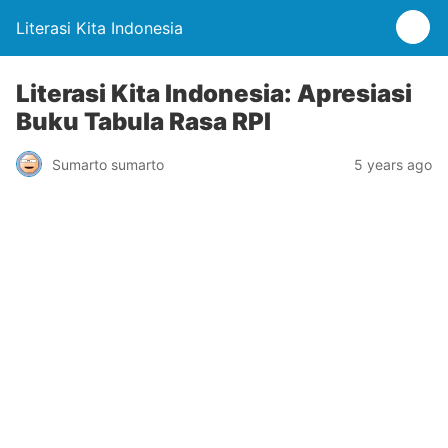
Literasi Kita Indonesia
Literasi Kita Indonesia: Apresiasi
Buku Tabula Rasa RPI
Sumarto sumarto
5 years ago