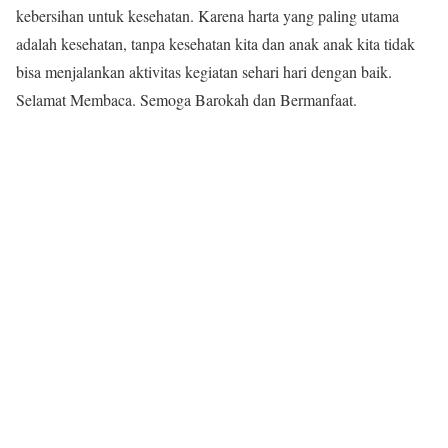
kebersihan untuk kesehatan. Karena harta yang paling utama
adalah kesehatan, tanpa kesehatan kita dan anak anak kita tidak
bisa menjalankan aktivitas kegiatan sehari hari dengan baik.
Selamat Membaca. Semoga Barokah dan Bermanfaat.