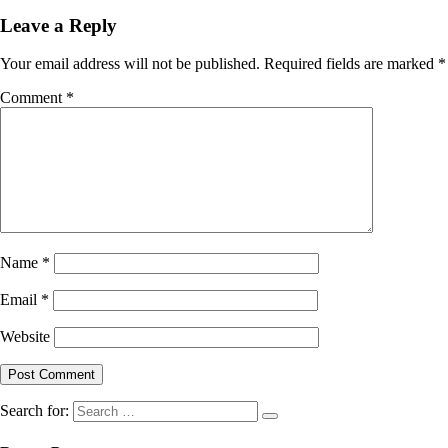
Leave a Reply
Your email address will not be published.
Required fields are marked
*
Comment
*
Name
*
Email
*
Website
Search for: