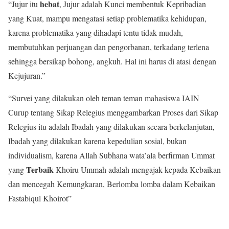
hebat
“Jujur itu
, Jujur adalah Kunci membentuk Kepribadian
yang Kuat, mampu mengatasi setiap problematika kehidupan,
karena problematika yang dihadapi tentu tidak mudah,
membutuhkan perjuangan dan pengorbanan, terkadang terlena
sehingga bersikap bohong, angkuh. Hal ini harus di atasi dengan
Kejujuran.”
“Survei yang dilakukan oleh teman teman mahasiswa IAIN
Curup tentang Sikap Relegius menggambarkan Proses dari Sikap
Relegius itu adalah Ibadah yang dilakukan secara berkelanjutan,
Ibadah yang dilakukan karena kepedulian sosial, bukan
individualism, karena Allah Subhana wata’ala berfirman Ummat
Terbaik
yang
Khoiru Ummah adalah mengajak kepada Kebaikan
dan mencegah Kemungkaran, Berlomba lomba dalam Kebaikan
Fastabiqul Khoirot”