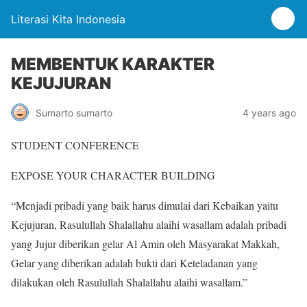
Literasi Kita Indonesia
MEMBENTUK KARAKTER
KEJUJURAN
Sumarto sumarto
4 years ago
STUDENT CONFERENCE
EXPOSE YOUR CHARACTER BUILDING
“Menjadi pribadi yang baik harus dimulai dari Kebaikan yaitu
Kejujuran, Rasulullah Shalallahu alaihi wasallam adalah pribadi
yang Jujur diberikan gelar Al Amin oleh Masyarakat Makkah,
Gelar yang diberikan adalah bukti dari Keteladanan yang
dilakukan oleh Rasulullah Shalallahu alaihi wasallam.”