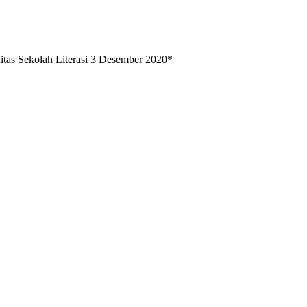
tas Sekolah Literasi 3 Desember 2020*