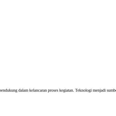
ai pendukung dalam kelancaran proses kegiatan. Teknologi menjadi sum