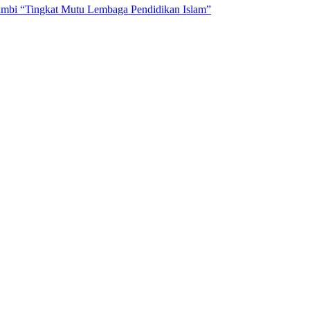
Jambi “Tingkat Mutu Lembaga Pendidikan Islam”