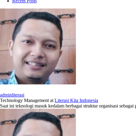
Recent Posts
adminliterasi
Technology Management
at
Literasi Kita Indonesia
Saat ini teknologi masuk kedalam berbagai struktur organisasi sebag