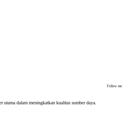
Follow me
ber utama dalam meningkatkan kualitas sumber daya.