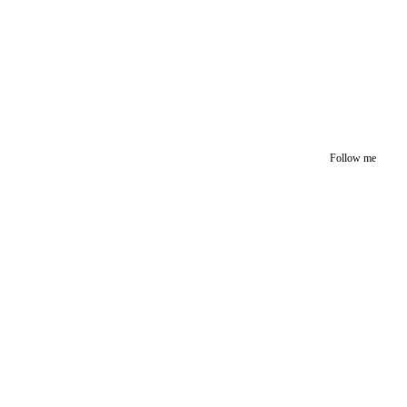
Follow me