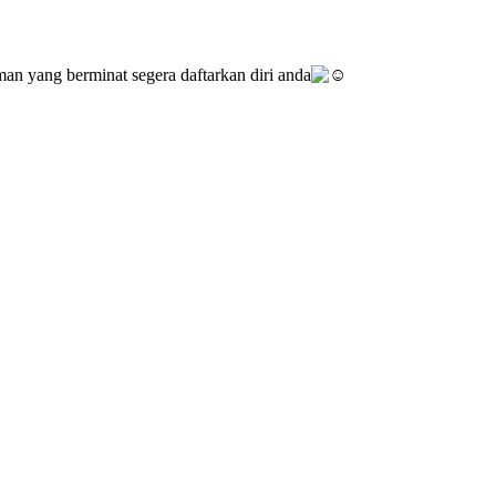
n yang berminat segera daftarkan diri anda