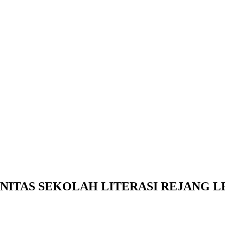
ITAS SEKOLAH LITERASI REJANG L