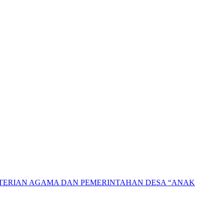
NTERIAN AGAMA DAN PEMERINTAHAN DESA “ANAK