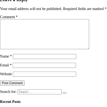
Your email address will not be published.
Required fields are marked
*
Comment
*
Name
*
Email
*
Website
Search for:
Recent Posts