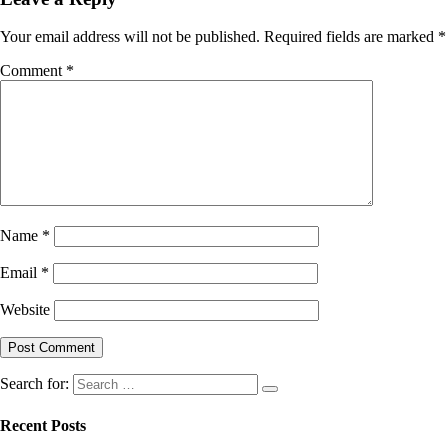
Your email address will not be published.
Required fields are marked
*
Comment
*
Name
*
Email
*
Website
Search for:
Recent Posts