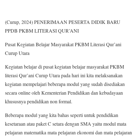
(Curup, 2024) PENERIMAAN PESERTA DIDIK BARU
PPDB PKBM LITERASI QUR’ANI
Pusat Kegiatan Belajar Masyarakat PKBM Literasi Qur’ani
Curup Utara
Kegiatan belajar di pusat kegiatan belajar masyarakat PKBM
literasi Qur’ani Curup Utara pada hari ini kita melaksanakan
kegiatan mempelajari beberapa modul yang sudah disediakan
secara online oleh Kementerian Pendidikan dan kebudayaan
khususnya pendidikan non formal.
Beberapa modul yang kita bahas seperti untuk pendidikan
kesetaraan atau paket C setara dengan SMA yaitu modul mata
pelajaran matematika mata pelajaran ekonomi dan mata pelajaran