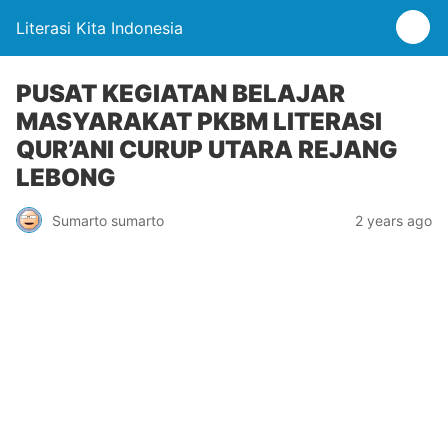
Literasi Kita Indonesia
PUSAT KEGIATAN BELAJAR
MASYARAKAT PKBM LITERASI
QUR’ANI CURUP UTARA REJANG
LEBONG
Sumarto sumarto
2 years ago