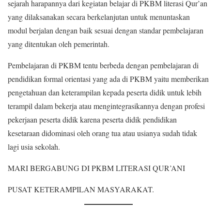
sejarah harapannya dari kegiatan belajar di PKBM literasi Qur’an
yang dilaksanakan secara berkelanjutan untuk menuntaskan
modul berjalan dengan baik sesuai dengan standar pembelajaran
yang ditentukan oleh pemerintah.
Pembelajaran di PKBM tentu berbeda dengan pembelajaran di
pendidikan formal orientasi yang ada di PKBM yaitu memberikan
pengetahuan dan keterampilan kepada peserta didik untuk lebih
terampil dalam bekerja atau mengintegrasikannya dengan profesi
pekerjaan peserta didik karena peserta didik pendidikan
kesetaraan didominasi oleh orang tua atau usianya sudah tidak
lagi usia sekolah.
MARI BERGABUNG DI PKBM LITERASI QUR’ANI
PUSAT KETERAMPILAN MASYARAKAT.