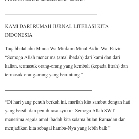
_____________________________________
KAMI DARI RUMAH JURNAL LITERASI KITA
INDONESIA
Taqabbalallahu Minna Wa Minkum Minal Aidin Wal Faizin
“Semoga Allah menerima (amal ibadah) dari kami dan dari
kalian, termasuk orang-orang yang kembali (kepada fitrah) dan
termasuk orang-orang yang beruntung.”
___________________________________
“Di hari yang penuh berkah ini, marilah kita sambut dengan hati
yang bersih dan penuh rasa syukur. Semoga Allah SWT
menerima segala amal ibadah kita selama bulan Ramadan dan
menjadikan kita sebagai hamba-Nya yang lebih baik.”