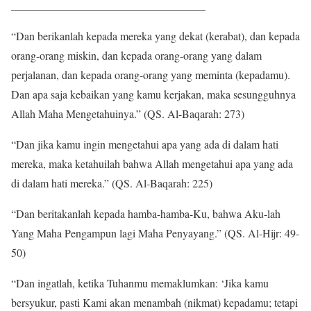
___________________________________
“Dan berikanlah kepada mereka yang dekat (kerabat), dan kepada
orang-orang miskin, dan kepada orang-orang yang dalam
perjalanan, dan kepada orang-orang yang meminta (kepadamu).
Dan apa saja kebaikan yang kamu kerjakan, maka sesungguhnya
Allah Maha Mengetahuinya.” (QS. Al-Baqarah: 273)
“Dan jika kamu ingin mengetahui apa yang ada di dalam hati
mereka, maka ketahuilah bahwa Allah mengetahui apa yang ada
di dalam hati mereka.” (QS. Al-Baqarah: 225)
“Dan beritakanlah kepada hamba-hamba-Ku, bahwa Aku-lah
Yang Maha Pengampun lagi Maha Penyayang.” (QS. Al-Hijr: 49-
50)
“Dan ingatlah, ketika Tuhanmu memaklumkan: ‘Jika kamu
bersyukur, pasti Kami akan menambah (nikmat) kepadamu; tetapi