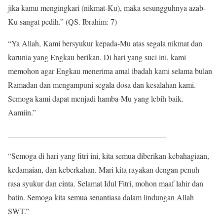
jika kamu mengingkari (nikmat-Ku), maka sesungguhnya azab-
Ku sangat pedih.” (QS. Ibrahim: 7)
“Ya Allah, Kami bersyukur kepada-Mu atas segala nikmat dan
karunia yang Engkau berikan. Di hari yang suci ini, kami
memohon agar Engkau menerima amal ibadah kami selama bulan
Ramadan dan mengampuni segala dosa dan kesalahan kami.
Semoga kami dapat menjadi hamba-Mu yang lebih baik.
Aamiin.”
________________________________________
“Semoga di hari yang fitri ini, kita semua diberikan kebahagiaan,
kedamaian, dan keberkahan. Mari kita rayakan dengan penuh
rasa syukur dan cinta. Selamat Idul Fitri, mohon maaf lahir dan
batin. Semoga kita semua senantiasa dalam lindungan Allah
SWT.”