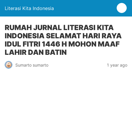
Literasi Kita Indonesia
RUMAH JURNAL LITERASI KITA
INDONESIA SELAMAT HARI RAYA
IDUL FITRI 1446 H MOHON MAAF
LAHIR DAN BATIN
Sumarto sumarto
1 year ago