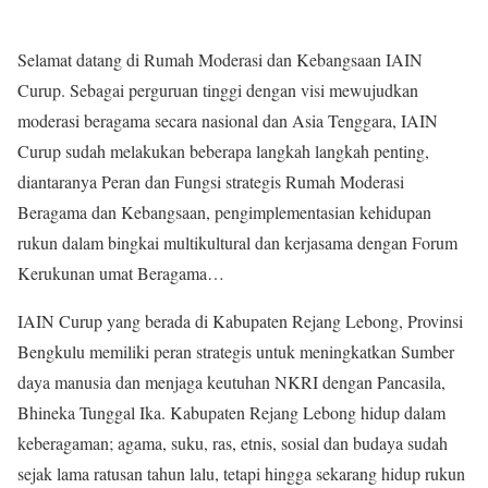
Selamat datang di Rumah Moderasi dan Kebangsaan IAIN
Curup. Sebagai perguruan tinggi dengan visi mewujudkan
moderasi beragama secara nasional dan Asia Tenggara, IAIN
Curup sudah melakukan beberapa langkah langkah penting,
diantaranya Peran dan Fungsi strategis Rumah Moderasi
Beragama dan Kebangsaan, pengimplementasian kehidupan
rukun dalam bingkai multikultural dan kerjasama dengan Forum
Kerukunan umat Beragama…
IAIN Curup yang berada di Kabupaten Rejang Lebong, Provinsi
Bengkulu memiliki peran strategis untuk meningkatkan Sumber
daya manusia dan menjaga keutuhan NKRI dengan Pancasila,
Bhineka Tunggal Ika. Kabupaten Rejang Lebong hidup dalam
keberagaman; agama, suku, ras, etnis, sosial dan budaya sudah
sejak lama ratusan tahun lalu, tetapi hingga sekarang hidup rukun