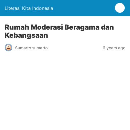
Literasi Kita Indonesia
Rumah Moderasi Beragama dan
Kebangsaan
Sumarto sumarto
6 years ago