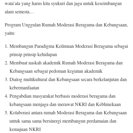
wata’ala yang harus kita syukuri dan jaga untuk keseimbangan
alam semesta…
Program Unggulan Rumah Moderasi Beragama dan Kebangsaan,
yaitu:
Membangun Paradigma Keilmuan Moderasi Beragama sebagai
prinsip prinsip kehidupan
Membuat naskah akademik Rumah Moderasi Beragama dan
Kebangsaan sebagai pedoman kegiatan akademik
Dialog multikultural dan Kebangsaan secara berkelanjutan dan
kebermanfaatan
Pengabdian masyarakat berbasis moderasi beragama dan
kebangsaan menjaga dan merawat NKRI dan Kebhinekaan
Kolaborasi antara rumah Moderasi Beragama dan Kebangsaan
untuk sama sama bersinergi membangun perdamaian dan
kemajuan NKRI