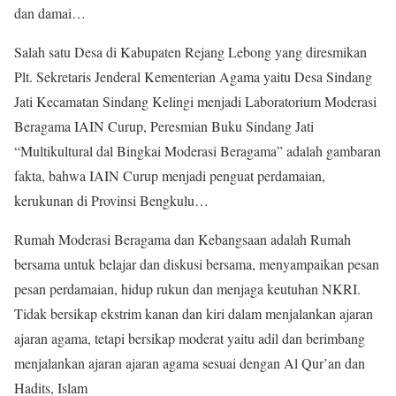
dan damai…
Salah satu Desa di Kabupaten Rejang Lebong yang diresmikan
Plt. Sekretaris Jenderal Kementerian Agama yaitu Desa Sindang
Jati Kecamatan Sindang Kelingi menjadi Laboratorium Moderasi
Beragama IAIN Curup, Peresmian Buku Sindang Jati
“Multikultural dal Bingkai Moderasi Beragama” adalah gambaran
fakta, bahwa IAIN Curup menjadi penguat perdamaian,
kerukunan di Provinsi Bengkulu…
Rumah Moderasi Beragama dan Kebangsaan adalah Rumah
bersama untuk belajar dan diskusi bersama, menyampaikan pesan
pesan perdamaian, hidup rukun dan menjaga keutuhan NKRI.
Tidak bersikap ekstrim kanan dan kiri dalam menjalankan ajaran
ajaran agama, tetapi bersikap moderat yaitu adil dan berimbang
menjalankan ajaran ajaran agama sesuai dengan Al Qur’an dan
Hadits, Islam