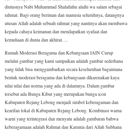
diutusnya Nabi Muhammad Shalallahu alaihi wa salam sebagai
rahmat. Bagi orang beriman dan manusia seluruhnya, datangnya
utusan Allah adalah sebuah rahmat yang nantinya akan membawa
kepada cahaya keimanan dan mendapatkan syafaat dan
kemuliaan di dunia dan akhirat….
Rumah Moderasi Beragama dan Kebangsaan IAIN Curup
melalui gambar yang kami sampaikan adalah gambar sederhana
yang tidak bisa menggambarkan secara keseluruhan bagaimana
bentuk moderasi beragama dan kebangsaan dikarenakan kaya
nilai nilai dan norma yang ada di dalamnya. Dalam gambar
tersebut ada Bunga Kibut yang merupakan bunga icon
Kabupaten Rejang Lebong menjadi simbol keberagaman dan
kearifan lokal di Kabupaten Rejang Lebong. Kombinasi warna
warni yang terintegrasi dan menyatu adalah gambaran bahwa
keberagamaan adalah Rahmat dan Karunia dari Allah Subhana