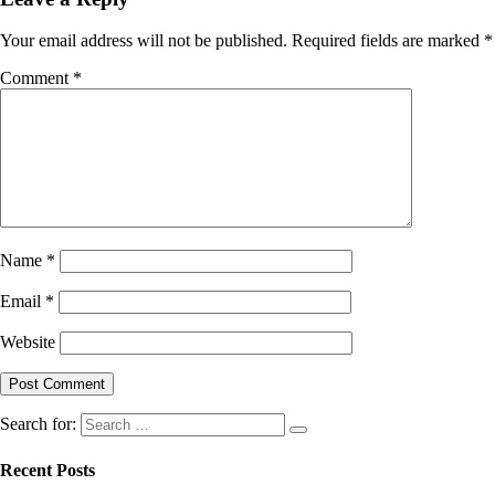
Your email address will not be published.
Required fields are marked
*
Comment
*
Name
*
Email
*
Website
Search for:
Recent Posts